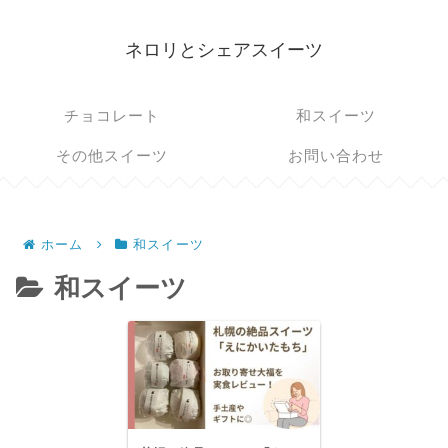
ネロリとシェアスイーツ
チョコレート
和スイーツ
その他スイーツ
お問い合わせ
ホーム
和スイーツ
和スイーツ