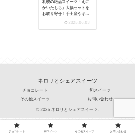
札幌の絶品スイーツ「えに
かいたもち」大福セットを
お取り寄せ！手土産やギフ
トに◎
2025.06.03
ネロリとシェアスイーツ
チョコレート
和スイーツ
その他スイーツ
お問い合わせ
© 2025 ネロリとシェアスイーツ.
チョコレート
和スイーツ
その他スイーツ
お問い合わせ