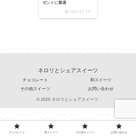
ゼントに最適
2024.02.19
ネロリとシェアスイーツ
チョコレート
和スイーツ
その他スイーツ
お問い合わせ
© 2025 ネロリとシェアスイーツ.
チョコレート
和スイーツ
その他スイーツ
お問い合わせ