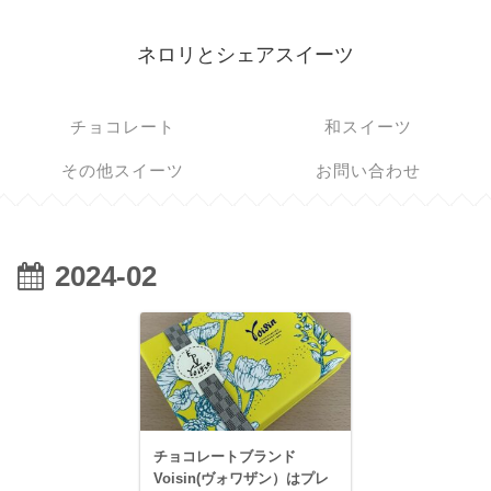
ネロリとシェアスイーツ
チョコレート
和スイーツ
その他スイーツ
お問い合わせ
2024-02
チョコレートブランド
Voisin(ヴォワザン）はプレ