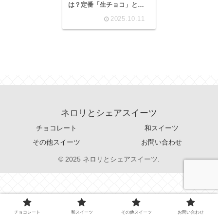
は？定番「生チョコ」と通
な「オリジン」を徹底解
2025.10.11
説！
ネロリとシェアスイーツ
チョコレート
和スイーツ
その他スイーツ
お問い合わせ
© 2025 ネロリとシェアスイーツ.
チョコレート
和スイーツ
その他スイーツ
お問い合わせ