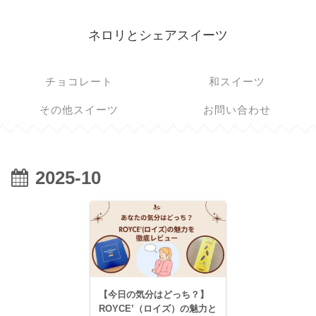
ネロリとシェアスイーツ
チョコレート
和スイーツ
その他スイーツ
お問い合わせ
2025-10
【今日の気分はどっち？】
ROYCE’（ロイズ）の魅力と