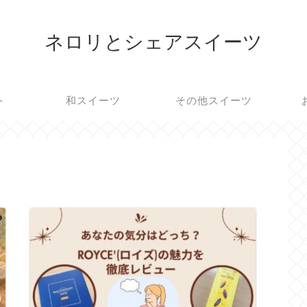
ネロリとシェアスイーツ
ト
和スイーツ
その他スイーツ