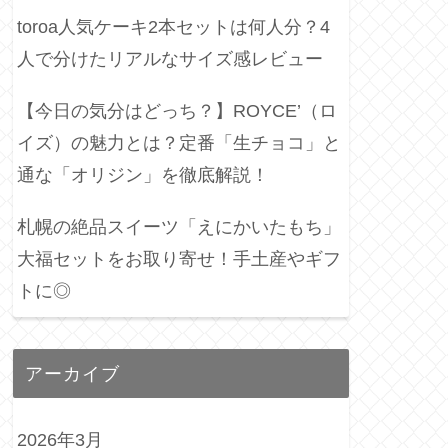
toroa人気ケーキ2本セットは何人分？4
人で分けたリアルなサイズ感レビュー
【今日の気分はどっち？】ROYCE’（ロ
イズ）の魅力とは？定番「生チョコ」と
通な「オリジン」を徹底解説！
札幌の絶品スイーツ「えにかいたもち」
大福セットをお取り寄せ！手土産やギフ
トに◎
アーカイブ
2026年3月