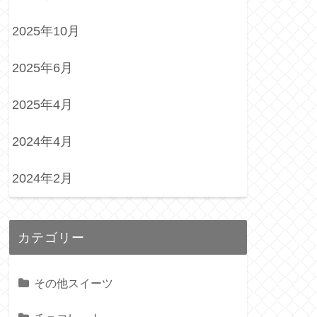
2025年10月
2025年6月
2025年4月
2024年4月
2024年2月
カテゴリー
その他スイーツ