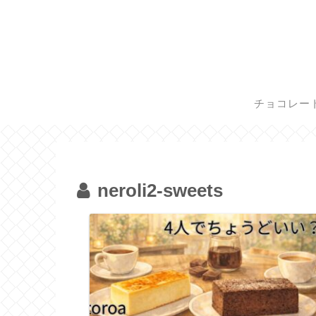
チョコレー
neroli2-sweets