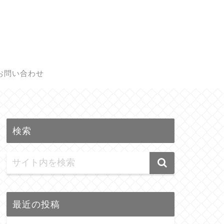
お問い合わせ
検索
最近の投稿